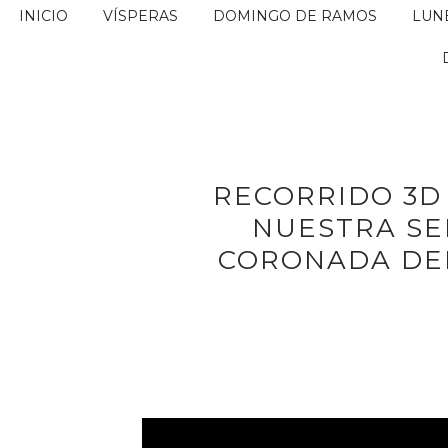
INICIO
VÍSPERAS
DOMINGO DE RAMOS
LUN
RECORRIDO 3D
NUESTRA SE
CORONADA DEL 