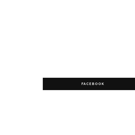
FACEBOOK