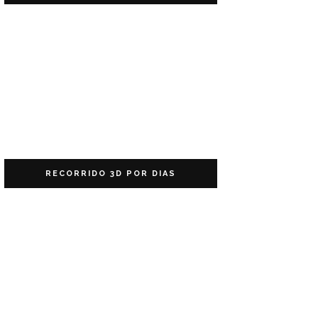
RECORRIDO 3D POR DIAS