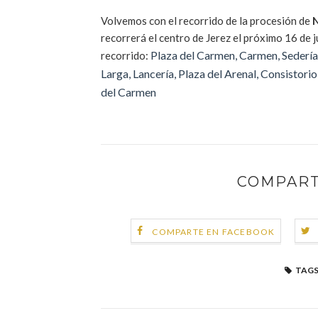
Volvemos con el recorrido de la procesión de
N
recorrerá el centro de Jerez el próximo 16 de j
Plaza del
Carmen, Carmen, Sedería,
recorrido:
Larga, Lancería, Plaza del Arenal, Consistori
del Carmen
COMPART
COMPARTE EN FACEBOOK
TAGS