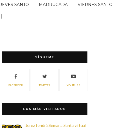
UEVES SANTO
MADRUGADA
VIERNES SANTO
SÍGUEME
FACEBOOK
TWITTER
YOUTUBE
LOS MÁS VISITADOS
Jerez tendrá Semana Santa virtual