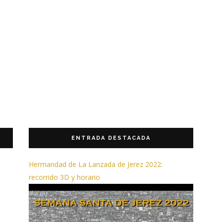
ENTRADA DESTACADA
Hermandad de La Lanzada de Jerez 2022:
recorrido 3D y horario