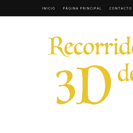
INICIO
PÁGINA PRINCIPAL
CONTACTO