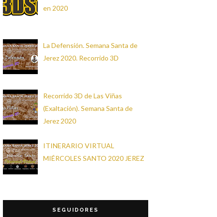
en 2020
La Defensión. Semana Santa de
Jerez 2020. Recorrido 3D
Recorrido 3D de Las Viñas
(Exaltación). Semana Santa de
Jerez 2020
ITINERARIO VIRTUAL
MIÉRCOLES SANTO 2020 JEREZ
SEGUIDORES