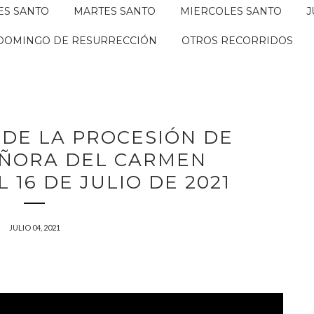
ES SANTO
MARTES SANTO
MIERCOLES SANTO
J
DOMINGO DE RESURRECCIÓN
OTROS RECORRIDOS
 DE LA PROCESIÓN DE
ÑORA DEL CARMEN
16 DE JULIO DE 2021
JULIO 04, 2021