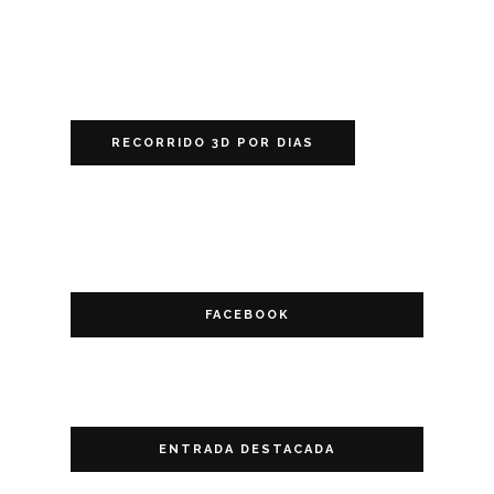
RECORRIDO 3D POR DIAS
FACEBOOK
ENTRADA DESTACADA