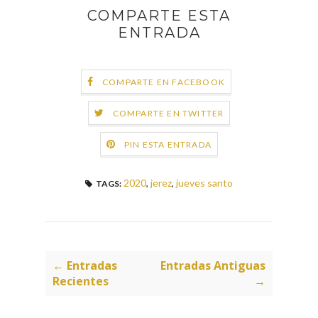
COMPARTE ESTA
ENTRADA
COMPARTE EN FACEBOOK
COMPARTE EN TWITTER
PIN ESTA ENTRADA
2020
,
jerez
,
jueves santo
TAGS:
← Entradas
Entradas Antiguas
Recientes
→