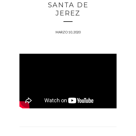
SANTA DE
JEREZ
MARZO 10, 2020