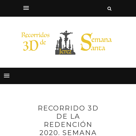
RECORRIDO 3D
DE LA
REDENCIÓN
2020. SEMANA