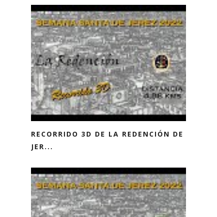
RECORRIDO 3D DE LA REDENCIÓN DE
JER...