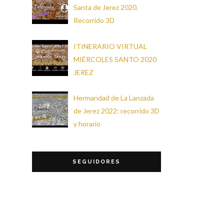
Santa de Jerez 2020.
Recorrido 3D
ITINERARIO VIRTUAL
MIÉRCOLES SANTO 2020
JEREZ
Hermandad de La Lanzada
de Jerez 2022: recorrido 3D
y horario
SEGUIDORES