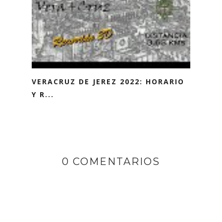
VERACRUZ DE JEREZ 2022: HORARIO
Y R...
0 COMENTARIOS