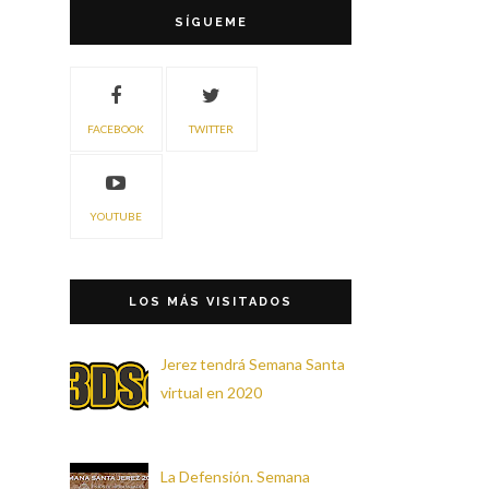
SÍGUEME
FACEBOOK
TWITTER
YOUTUBE
LOS MÁS VISITADOS
Jerez tendrá Semana Santa
virtual en 2020
La Defensión. Semana