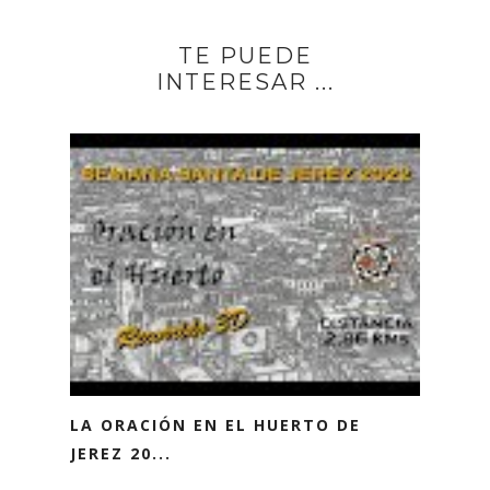
TE PUEDE
INTERESAR ...
LA ORACIÓN EN EL HUERTO DE
JEREZ 20...