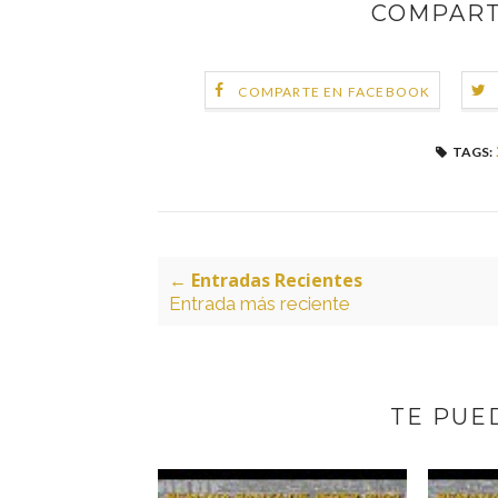
COMPART
COMPARTE EN FACEBOOK
TAGS:
← Entradas Recientes
Entrada más reciente
TE PUED