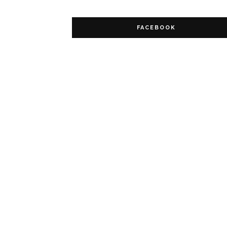
FACEBOOK