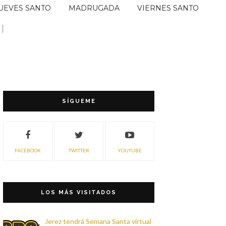
UEVES SANTO
MADRUGADA
VIERNES SANTO
SÍGUEME
FACEBOOK
TWITTER
YOUTUBE
LOS MÁS VISITADOS
Jerez tendrá Semana Santa virtual