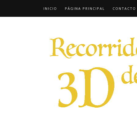
INICIO
PÁGINA PRINCIPAL
CONTACTO