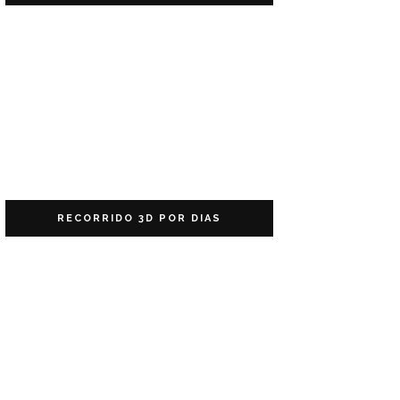
RECORRIDO 3D POR DIAS