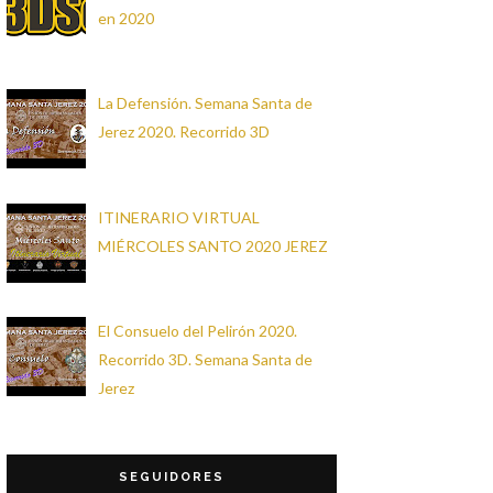
en 2020
La Defensión. Semana Santa de
Jerez 2020. Recorrido 3D
ITINERARIO VIRTUAL
MIÉRCOLES SANTO 2020 JEREZ
El Consuelo del Pelirón 2020.
Recorrido 3D. Semana Santa de
Jerez
SEGUIDORES