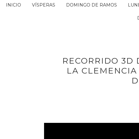
INICIO
VÍSPERAS
DOMINGO DE RAMOS
LUN
RECORRIDO 3D
LA CLEMENCIA
D