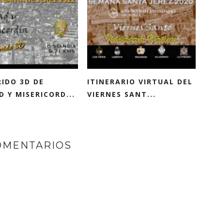
IDO 3D DE
ITINERARIO VIRTUAL DEL
 Y MISERICORD...
VIERNES SANT...
OMENTARIOS