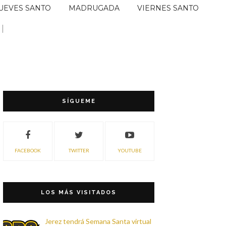
UEVES SANTO
MADRUGADA
VIERNES SANTO
SÍGUEME
FACEBOOK
TWITTER
YOUTUBE
LOS MÁS VISITADOS
Jerez tendrá Semana Santa virtual