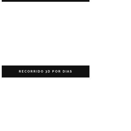
RECORRIDO 3D POR DIAS