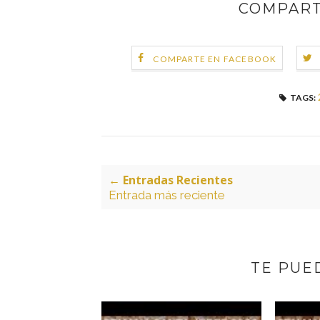
COMPART
COMPARTE EN FACEBOOK
TAGS:
← Entradas Recientes
Entrada más reciente
TE PUED