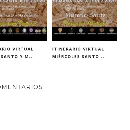
ARIO VIRTUAL
ITINERARIO VIRTUAL
 SANTO Y M...
MIÉRCOLES SANTO ...
OMENTARIOS