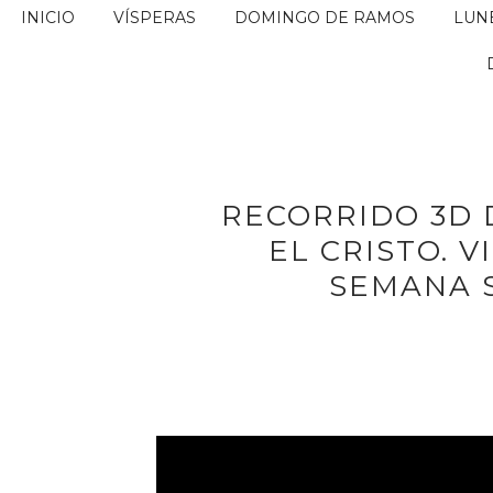
INICIO
VÍSPERAS
DOMINGO DE RAMOS
LUN
RECORRIDO 3D
EL CRISTO. V
SEMANA 