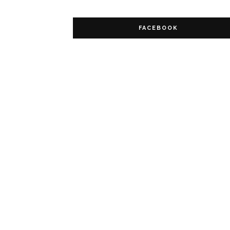
FACEBOOK