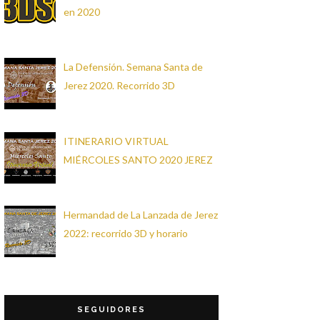
en 2020
La Defensión. Semana Santa de
Jerez 2020. Recorrido 3D
ITINERARIO VIRTUAL
MIÉRCOLES SANTO 2020 JEREZ
Hermandad de La Lanzada de Jerez
2022: recorrido 3D y horario
SEGUIDORES