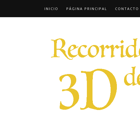
INICIO
PÁGINA PRINCIPAL
CONTACTO